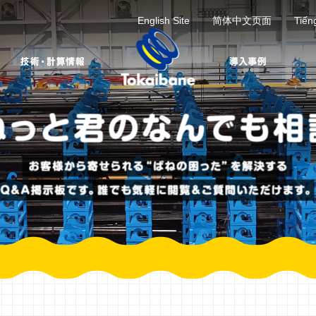
English Site
简体中文页面
Tiến