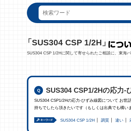
「SUS304 CSP 1/2H」
SUS304 CSP 1/2Hに関して寄せられたご相談に、東
SUS304 CSP1/2Hの応
SUS304 CSP1/2Hの応力-ひずみ線図について お
持ちでしたら頂きたいです（もしくは出典でも構い
SUS304 CSP 1/2H
調質
違い