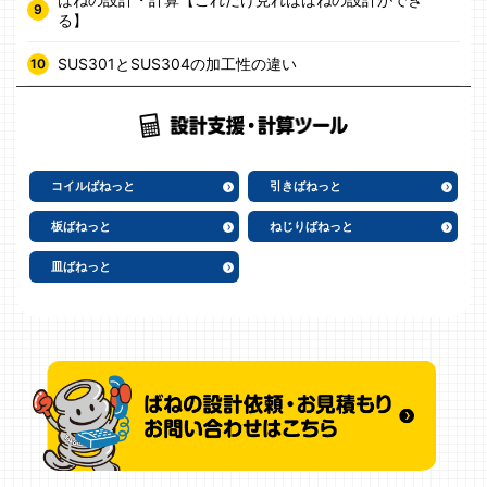
る】
SUS301とSUS304の加工性の違い
コイルばねっと
引きばねっと
板ばねっと
ねじりばねっと
皿ばねっと