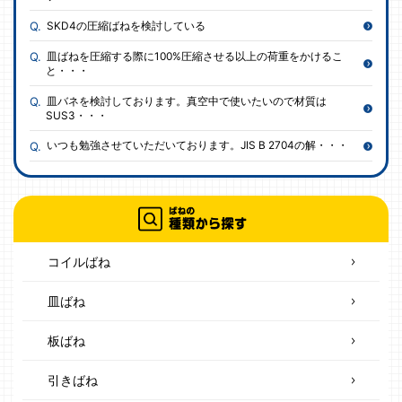
SKD4の圧縮ばねを検討している
皿ばねを圧縮する際に100%圧縮させる以上の荷重をかけるこ
と・・・
皿バネを検討しております。真空中で使いたいので材質は
SUS3・・・
いつも勉強させていただいております。JIS B 2704の解・・・
コイルばね
皿ばね
板ばね
引きばね