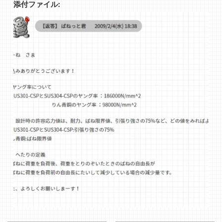
添付ファイル: