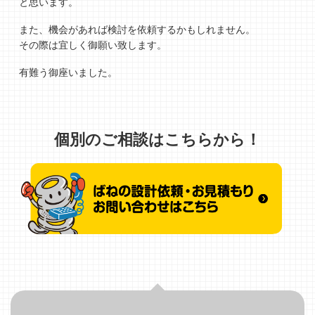
と思います。
また、機会があれば検討を依頼するかもしれません。
その際は宜しく御願い致します。
有難う御座いました。
個別のご相談はこちらから！