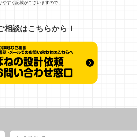
りやすく記載がございますので、
ご相談はこちらから！