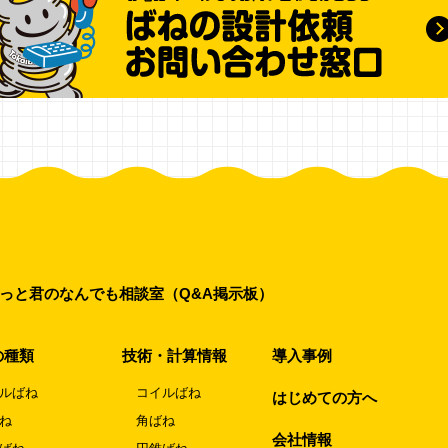
っと君のなんでも相談室（Q&A掲示板）
の種類
技術・計算情報
導入事例
ルばね
コイルばね
はじめての方へ
ね
角ばね
会社情報