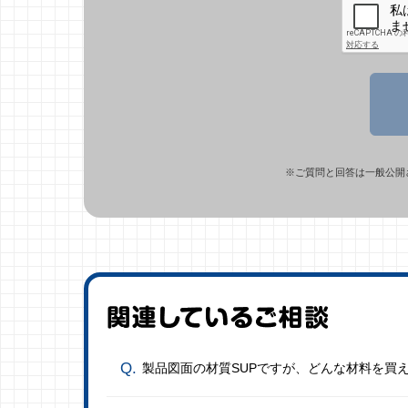
※ご質問と回答は一般公開
製品図面の材質SUPですが、どんな材料を買