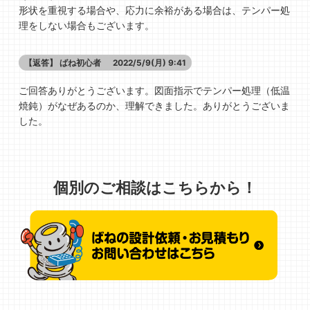
形状を重視する場合や、応力に余裕がある場合は、テンパー処
理をしない場合もございます。
【返答】
ばね初心者
2022/5/9(月) 9:41
ご回答ありがとうございます。図面指示でテンパー処理（低温
焼鈍）がなぜあるのか、理解できました。ありがとうございま
した。
個別のご相談はこちらから！