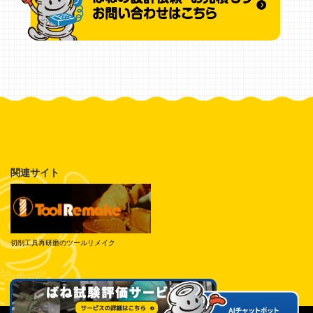
関連サイト
切削工具再研磨のツールリメイク