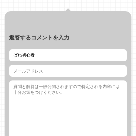
返答するコメントを入力