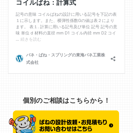
個別のご相談はこちらから！