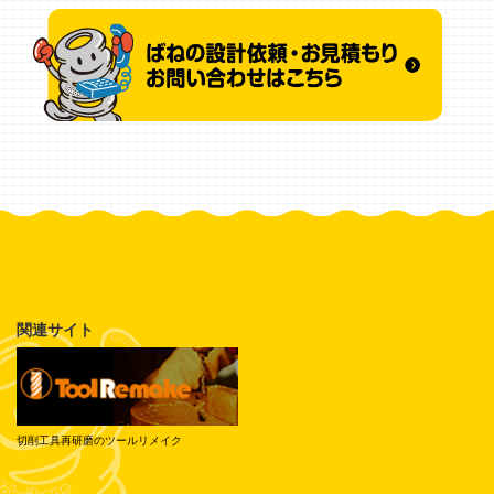
関連サイト
切削工具再研磨のツールリメイク