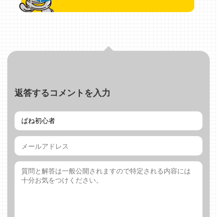
返答するコメントを入力