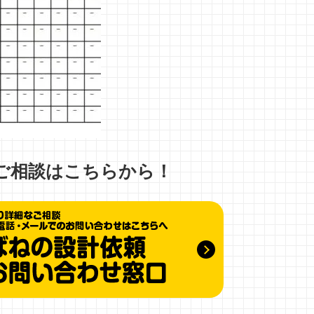
ご相談はこちらから！