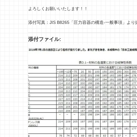
よろしくお願いいたします！！
添付写真：JIS B8265「圧力容器の構造-一般事項」より
添付ファイル: