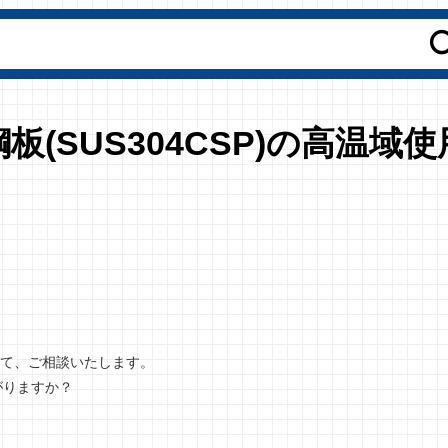
(SUS304CSP)の高温域
ついて、ご相談いたします。
がりますか？