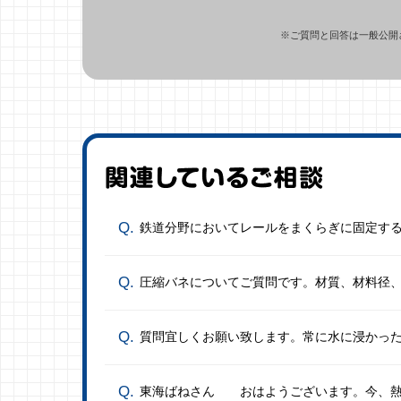
※ご質問と回答は一般公開
鉄道分野においてレールをまくらぎに固定す
圧縮バネについてご質問です。材質、材料径
質問宜しくお願い致します。常に水に浸かっ
東海ばねさん おはようございます。今、熱