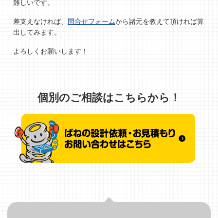
難しいです。
差支えなければ、
問合せフォーム
から諸元を教えて頂ければ算
出してみます。
よろしくお願いします！
個別のご相談はこちらから！