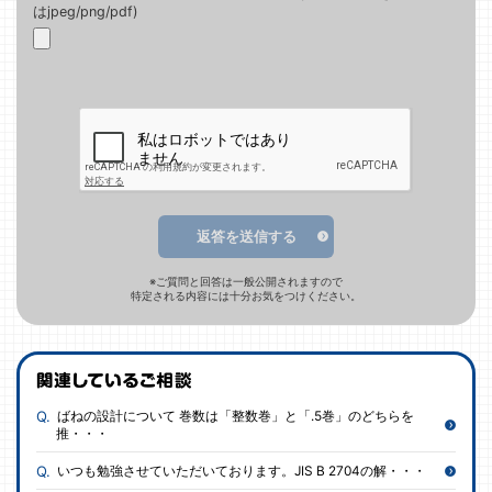
はjpeg/png/pdf)
返答を送信する
※ご質問と回答は一般公開されますので
特定される内容には十分お気をつけください。
ばねの設計について 巻数は「整数巻」と「.5巻」のどちらを
推・・・
いつも勉強させていただいております。JIS B 2704の解・・・