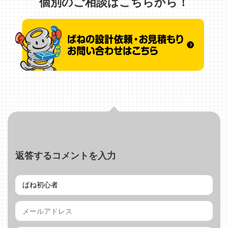
個別のご相談はこちらから！
返答するコメントを入力