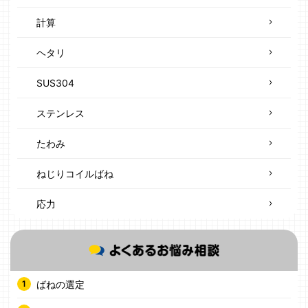
計算
ヘタリ
SUS304
ステンレス
たわみ
ねじりコイルばね
応力
ばねの選定