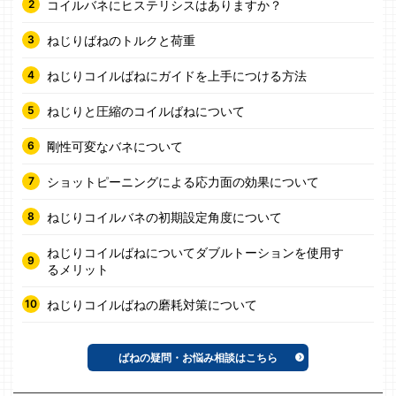
コイルバネにヒステリシスはありますか？
ねじりばねのトルクと荷重
ねじりコイルばねにガイドを上手につける方法
ねじりと圧縮のコイルばねについて
剛性可変なバネについて
ショットピーニングによる応力面の効果について
ねじりコイルバネの初期設定角度について
ねじりコイルばねについてダブルトーションを使用す
るメリット
ねじりコイルばねの磨耗対策について