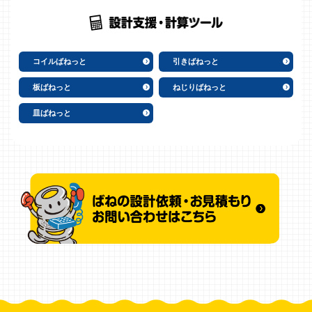
コイルばねっと
引きばねっと
板ばねっと
ねじりばねっと
皿ばねっと