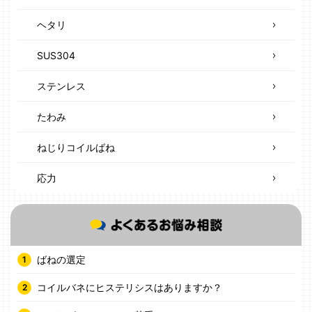
ヘタリ
SUS304
ステンレス
たわみ
ねじりコイルばね
応力
ばねの選定
コイルバネにヒステリシスはありますか？