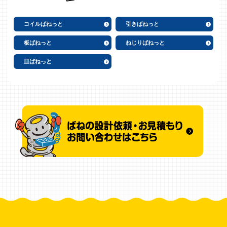
コイルばねっと
引きばねっと
板ばねっと
ねじりばねっと
皿ばねっと