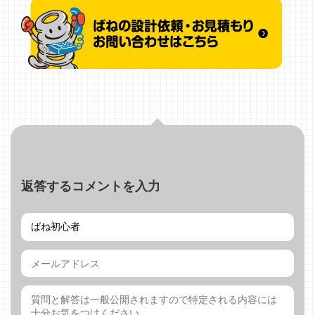
返答するコメントを入力