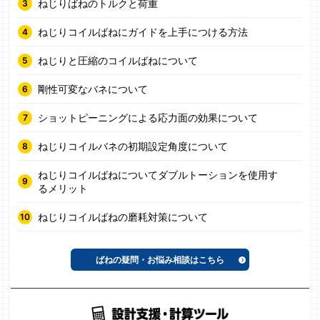
ねじりばねのトルクと荷重
ねじりコイルばねにガイドを上手につける方法
ねじりと圧縮のコイルばねについて
剛性可変なバネについて
ショットピーニングによる応力面の効果について
ねじりコイルバネの初期設定角度について
ねじりコイルばねについてダブルトーションを使用す
るメリット
ねじりコイルばねの磨耗対策について