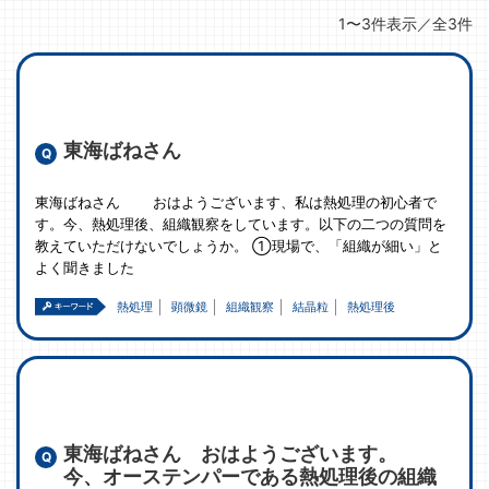
1〜3件表示／全3件
東海ばねさん
東海ばねさん おはようございます、私は熱処理の初心者で
す。今、熱処理後、組織観察をしています。以下の二つの質問を
教えていただけないでしょうか。 ①現場で、「組織が細い」と
よく聞きました
熱処理
顕微鏡
組織観察
結晶粒
熱処理後
東海ばねさん おはようございます。
今、オーステンパーである熱処理後の組織