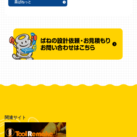
皿ばねっと
関連サイト