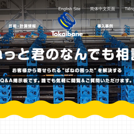
English Site
简体中文页面
Tiến