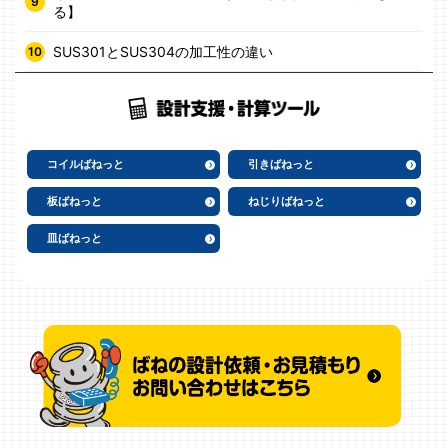
る】
SUS301とSUS304の加工性の違い
コイルばねっと
引きばねっと
板ばねっと
ねじりばねっと
皿ばねっと