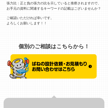
張力比：正と負の張力の比を示していると推察されますので、
お手元の資料に関連するキーワードの記載はございませんか？
ご確認いただければ幸いです。
よろしくお願いします！！
個別のご相談はこちらから！