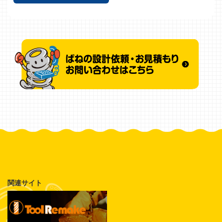
関連サイト