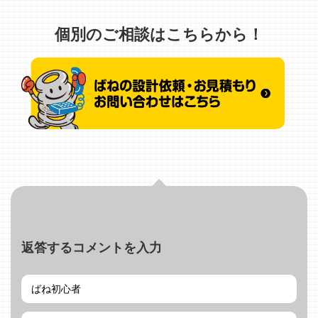
個別のご相談はこちらから！
返答するコメントを入力