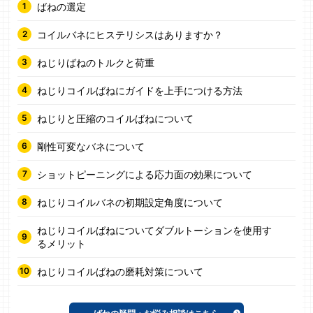
ばねの選定
コイルバネにヒステリシスはありますか？
ねじりばねのトルクと荷重
ねじりコイルばねにガイドを上手につける方法
ねじりと圧縮のコイルばねについて
剛性可変なバネについて
ショットピーニングによる応力面の効果について
ねじりコイルバネの初期設定角度について
ねじりコイルばねについてダブルトーションを使用す
るメリット
ねじりコイルばねの磨耗対策について