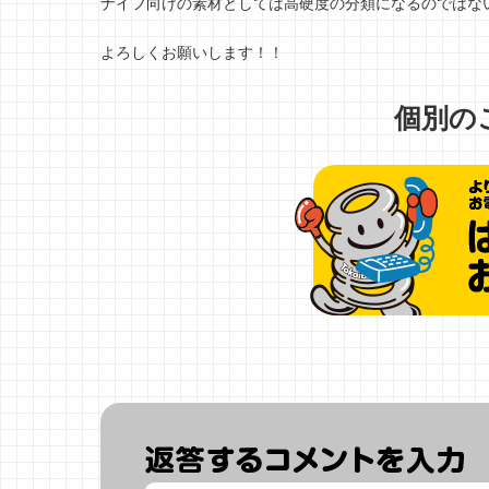
ナイフ向けの素材としては高硬度の分類になるのではな
よろしくお願いします！！
個別の