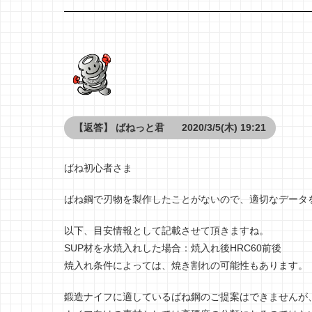
【返答】
ばねっと君
2020/3/5(木) 19:21
ばね初心者さま
ばね鋼で刃物を製作したことがないので、適切なデータ
以下、目安情報として記載させて頂きますね。
SUP材を水焼入れした場合：焼入れ後HRC60前後
焼入れ条件によっては、焼き割れの可能性もあります。
鍛造ナイフに適しているばね鋼のご提案はできませんが、