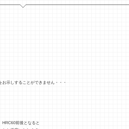
をお示しすることができません・・・
HRC60前後となると