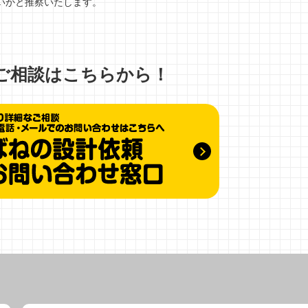
いかと推察いたします。
ご相談はこちらから！