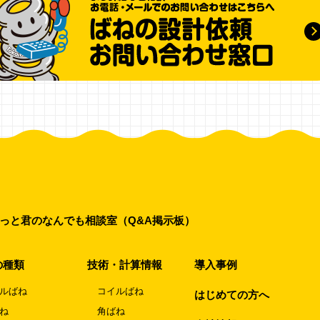
っと君のなんでも相談室（Q&A掲示板）
の種類
技術・計算情報
導入事例
ルばね
コイルばね
はじめての方へ
ね
角ばね