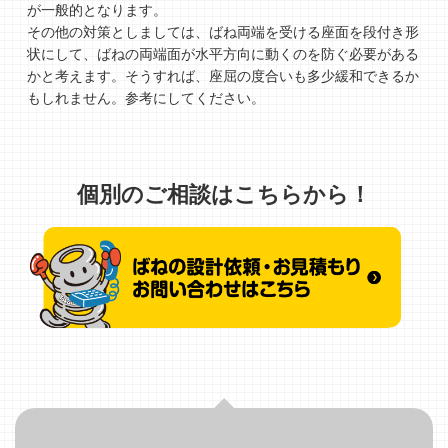
が一般的となります。
その他の対策としましては、ばね両端を受ける座面を段付き形
状にして、ばねの両端面が水平方向に動くのを防ぐ必要がある
かと考えます。そうすれば、座屈の度合いも多少緩和できるか
もしれません。参考にしてください。
個別のご相談はこちらから！