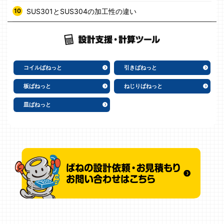
SUS301とSUS304の加工性の違い
コイルばねっと
引きばねっと
板ばねっと
ねじりばねっと
皿ばねっと