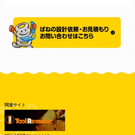
関連サイト