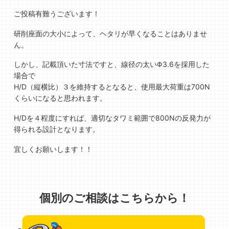
ご投稿有難うございます！
研削座面の大小によって、ヘタリが早くなることはありませ
ん。
しかし、記載頂いた寸法ですと、線径の太いΦ3.6を採用した
場合で
H/D（縦横比）３を維持するとなると、使用最大荷重は700N
くらいになると思われます。
H/Dを４程度にすれば、適切なタワミ範囲で800Nの反発力が
得られる設計となります。
宜しくお願いします！！
個別のご相談はこちらから！