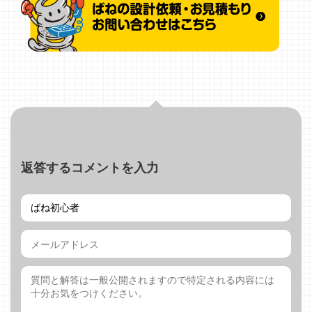
返答するコメントを入力