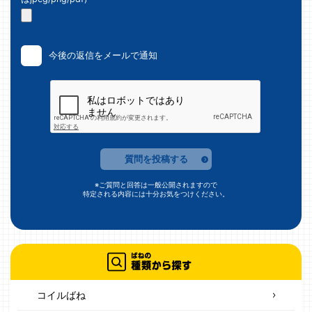
今後の返信をメールで通知
質問を投稿する
※ご質問と回答は一般公開されますので
特定される内容には十分お気をつけください。
コイルばね