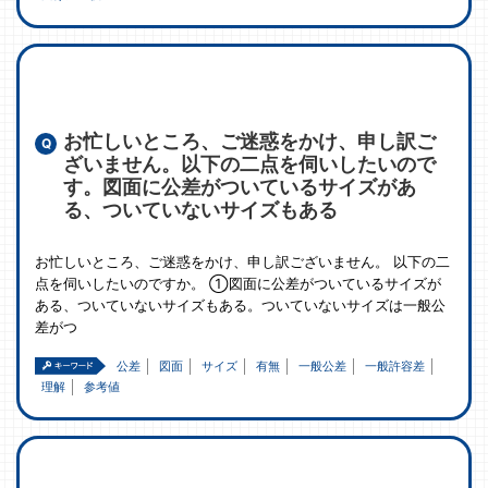
お忙しいところ、ご迷惑をかけ、申し訳ご
ざいません。以下の二点を伺いしたいので
す。図面に公差がついているサイズがあ
る、ついていないサイズもある
お忙しいところ、ご迷惑をかけ、申し訳ございません。 以下の二
点を伺いしたいのですか。 ①図面に公差がついているサイズが
ある、ついていないサイズもある。ついていないサイズは一般公
差がつ
公差
図面
サイズ
有無
一般公差
一般許容差
理解
参考値