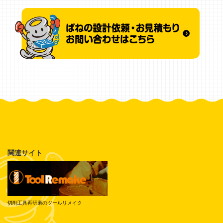
関連サイト
切削工具再研磨のツールリメイク