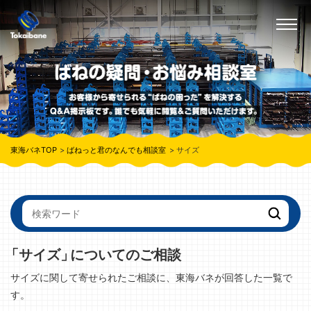
東海バネTOP
ばねっと君のなんでも相談室
サイズ
「サイズ」
についてのご相談
サイズに関して寄せられたご相談に、東海バネが回答した一覧で
す。