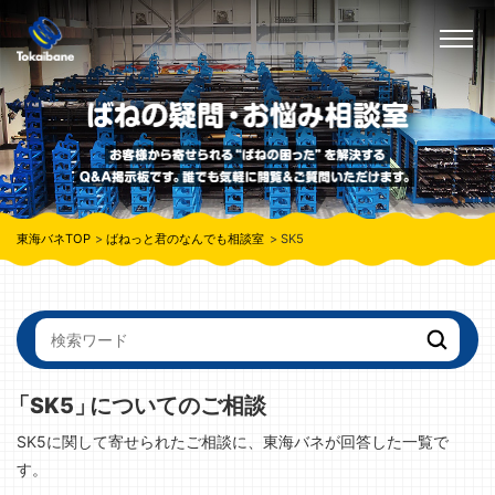
東海バネTOP
ばねっと君のなんでも相談室
SK5
「SK5」
についてのご相談
SK5に関して寄せられたご相談に、東海バネが回答した一覧で
す。