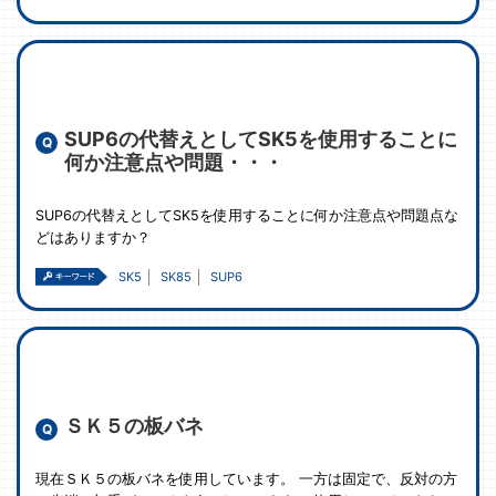
SUP6の代替えとしてSK5を使用することに
何か注意点や問題・・・
SUP6の代替えとしてSK5を使用することに何か注意点や問題点な
どはありますか？
SK5
SK85
SUP6
ＳＫ５の板バネ
現在ＳＫ５の板バネを使用しています。 一方は固定で、反対の方