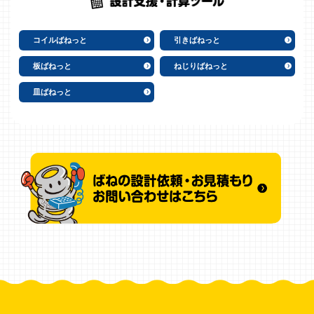
コイルばねっと
引きばねっと
板ばねっと
ねじりばねっと
皿ばねっと