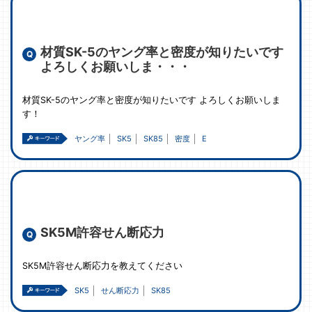
材質SK-5のヤング率と密度が知りたいです
よろしくお願いしま・・・
材質SK-5のヤング率と密度が知りたいです よろしくお願いしま
す！
ヤング率
SK5
SK85
密度
E
SK5M許容せん断応力
SK5M許容せん断応力を教えてください
SK5
せん断応力
SK85