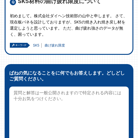
SK5材料の曲げ疲れ限度について
初めまして。株式会社ダイヘン技術部の山中と申します。 さて、
現在板バネを設計しておりますが、SK5の焼き入れ焼き戻し材を
選定しようと思っています。 ただ、曲げ疲れ強さのデータが無
く、困っています。
SK5
曲げ疲れ限度
ばねの気になることをに何でもお答えします。どしどし
ご質問ください。