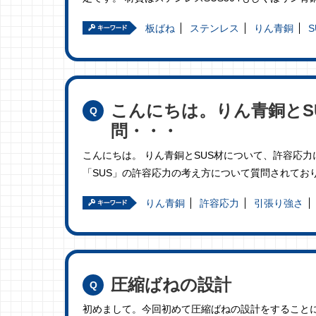
板ばね
ステンレス
りん青銅
S
こんにちは。りん青銅とS
問・・・
こんにちは。 りん青銅とSUS材について、許容応
「SUS」の許容応力の考え方について質問されてお
りん青銅
許容応力
引張り強さ
圧縮ばねの設計
初めまして。今回初めて圧縮ばねの設計をすることに