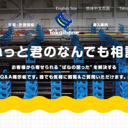
English Site
简体中文页面
Tiến