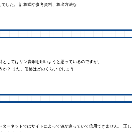
でした。 計算式や参考資料、算出方法な
材料としてはリン青銅を用いようと思っているのですが、
しょうか？ また、価格はどのくらいでしょう
インターネットではサイトによって値が違っていて信用できません。 正し