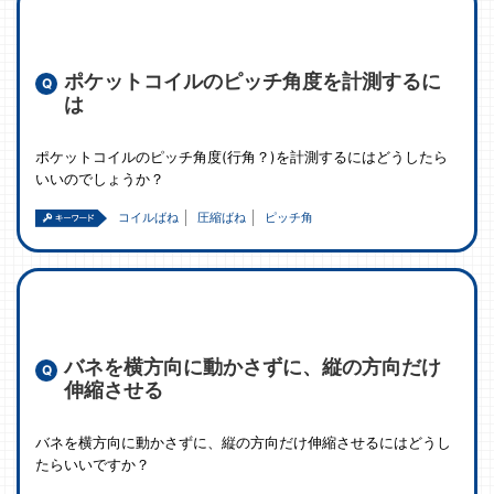
ポケットコイルのピッチ角度を計測するに
は
ポケットコイルのピッチ角度(行角？)を計測するにはどうしたら
いいのでしょうか？
コイルばね
圧縮ばね
ピッチ角
バネを横方向に動かさずに、縦の方向だけ
伸縮させる
バネを横方向に動かさずに、縦の方向だけ伸縮させるにはどうし
たらいいですか？