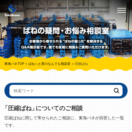
東海バネTOP
ばねっと君のなんでも相談室
圧縮ばね
「圧縮ばね」
についてのご相談
圧縮ばねに関して寄せられたご相談に、東海バネが回答した一覧
です。