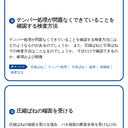
テンパー処理が問題なくできていることを
確認する検査方法
テンパー処理が問題なくできていることを確認する検査方法には
どのようなものがあるのでしょうか。 また、圧縮ばねと引張ばね
での検査方法はことなるのでしょうか。 寸法だけで確認できるの
か、破壊および顕微
圧縮ばね
テンパー処理
引張ばね
破壊
顕微鏡
検査方法
圧縮ばねの端面を受ける
圧縮ばねの端面を受ける場合、バネ端面の断面全体を受けなけれ