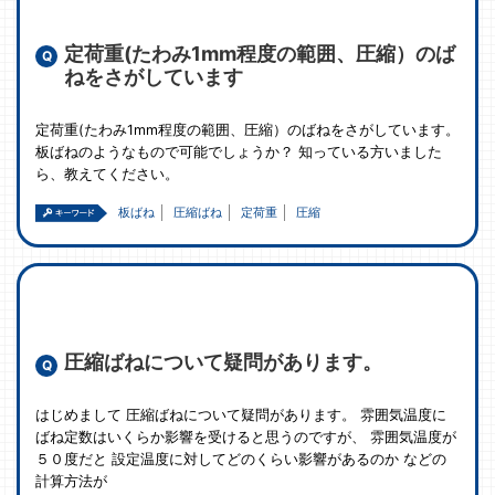
定荷重(たわみ1mm程度の範囲、圧縮）のば
ねをさがしています
定荷重(たわみ1mm程度の範囲、圧縮）のばねをさがしています。
板ばねのようなもので可能でしょうか？ 知っている方いました
ら、教えてください。
板ばね
圧縮ばね
定荷重
圧縮
圧縮ばねについて疑問があります。
はじめまして 圧縮ばねについて疑問があります。 雰囲気温度に
ばね定数はいくらか影響を受けると思うのですが、 雰囲気温度が
５０度だと 設定温度に対してどのくらい影響があるのか などの
計算方法が