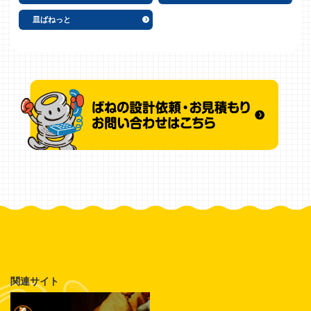
皿ばねっと
関連サイト