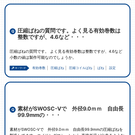
圧縮ばねの質問です。よく見る有効巻数は
整数ですが、4.6など・・・
圧縮ばねの質問です。 よく見る有効巻数は整数ですが、4.6など
小数の値は製作可能なのでしょうか。
有効巻数
圧縮ばね
圧縮コイルばね
ばね
設定
素材がSWOSC-Vで 外径9.0ｍｍ 自由長
99.9mmの・・・
素材がSWOSC-Vで 外径9.0ｍｍ 自由長99.9mmの圧縮ばねを