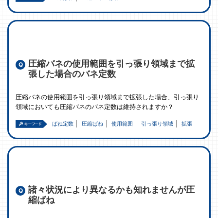
圧縮バネの使用範囲を引っ張り領域まで拡
張した場合のバネ定数
圧縮バネの使用範囲を引っ張り領域まで拡張した場合、引っ張り
領域においても圧縮バネのバネ定数は維持されますか？
ばね定数
圧縮ばね
使用範囲
引っ張り領域
拡張
諸々状況により異なるかも知れませんが圧
縮ばね