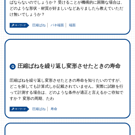
ばならないのでしょうか？ 受けることが機構的に困難な場合は、
どのような形状・材質が好ましいなどありましたら教えていただ
け無いでしょうか？
圧縮ばね
バネ端面
端面
圧縮ばねを繰り返し変形させたときの寿命
圧縮ばねを繰り返し変形させたときの寿命を知りたいのですが、
どこを探しても計算式しか記載されていません。実際に試験を行
って計測する場合は、どのような条件が適正と言えるかご存知で
すか？ 変形の周期、たわ
圧縮ばね
寿命