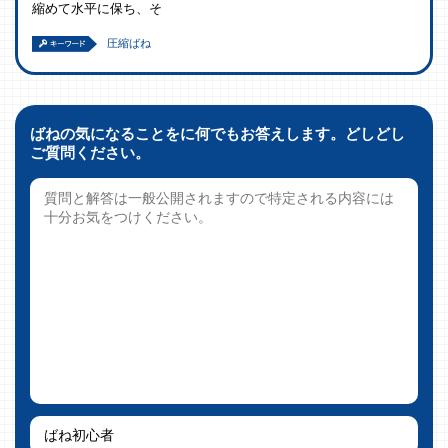
縮めて水平に保ち、そ
圧縮ばね
ばねの気になることをに何でもお答えします。どしどし
ご質問ください。