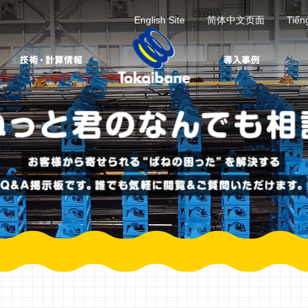
English Site
简体中文页面
Tiến